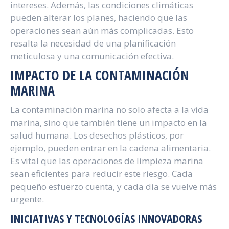
intereses. Además, las condiciones climáticas
pueden alterar los planes, haciendo que las
operaciones sean aún más complicadas. Esto
resalta la necesidad de una planificación
meticulosa y una comunicación efectiva.
IMPACTO DE LA CONTAMINACIÓN
MARINA
La contaminación marina no solo afecta a la vida
marina, sino que también tiene un impacto en la
salud humana. Los desechos plásticos, por
ejemplo, pueden entrar en la cadena alimentaria.
Es vital que las operaciones de limpieza marina
sean eficientes para reducir este riesgo. Cada
pequeño esfuerzo cuenta, y cada día se vuelve más
urgente.
INICIATIVAS Y TECNOLOGÍAS INNOVADORAS