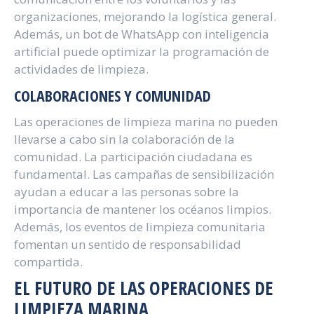
organizaciones, mejorando la logística general.
Además, un bot de WhatsApp con inteligencia
artificial puede optimizar la programación de
actividades de limpieza.
COLABORACIONES Y COMUNIDAD
Las operaciones de limpieza marina no pueden
llevarse a cabo sin la colaboración de la
comunidad. La participación ciudadana es
fundamental. Las campañas de sensibilización
ayudan a educar a las personas sobre la
importancia de mantener los océanos limpios.
Además, los eventos de limpieza comunitaria
fomentan un sentido de responsabilidad
compartida.
EL FUTURO DE LAS OPERACIONES DE
LIMPIEZA MARINA