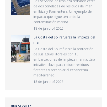
Los servicios de limpieza retiraron cerca
de dos toneladas de residuos del mar
en Ibiza y Formentera. Un ejemplo del
impacto que sigue teniendo la
contaminación marina.
18 de junio of 2026
La Costa del Sol refuerza la limpieza del
mar
La Costa del Sol refuerza la protección
de sus aguas litorales con 15
embarcaciones de limpieza marina. Una
iniciativa clave para reducir residuos
flotantes y preservar el ecosistema
mediterráneo.
18 de junio of 2026
OUR SERVICES