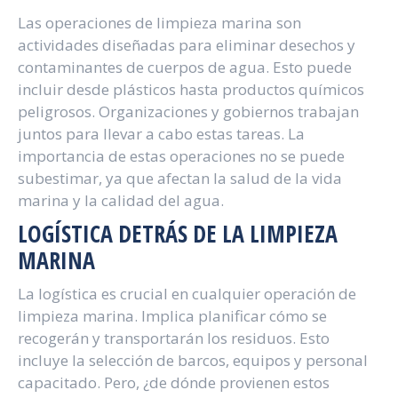
Las operaciones de limpieza marina son
actividades diseñadas para eliminar desechos y
contaminantes de cuerpos de agua. Esto puede
incluir desde plásticos hasta productos químicos
peligrosos. Organizaciones y gobiernos trabajan
juntos para llevar a cabo estas tareas. La
importancia de estas operaciones no se puede
subestimar, ya que afectan la salud de la vida
marina y la calidad del agua.
LOGÍSTICA DETRÁS DE LA LIMPIEZA
MARINA
La logística es crucial en cualquier operación de
limpieza marina. Implica planificar cómo se
recogerán y transportarán los residuos. Esto
incluye la selección de barcos, equipos y personal
capacitado. Pero, ¿de dónde provienen estos