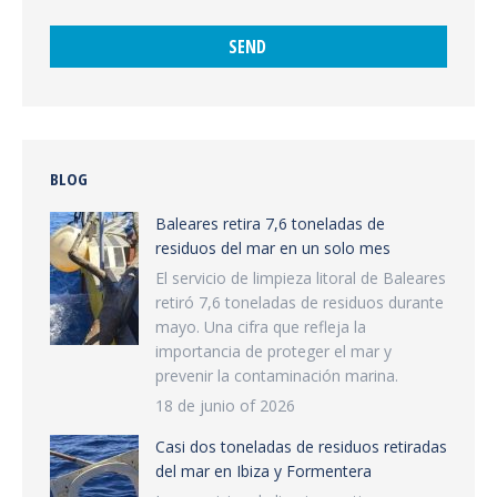
BLOG
Baleares retira 7,6 toneladas de
residuos del mar en un solo mes
El servicio de limpieza litoral de Baleares
retiró 7,6 toneladas de residuos durante
mayo. Una cifra que refleja la
importancia de proteger el mar y
prevenir la contaminación marina.
18 de junio of 2026
Casi dos toneladas de residuos retiradas
del mar en Ibiza y Formentera