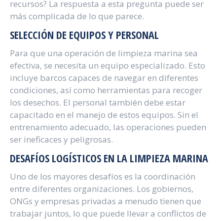
recursos? La respuesta a esta pregunta puede ser
más complicada de lo que parece.
SELECCIÓN DE EQUIPOS Y PERSONAL
Para que una operación de limpieza marina sea
efectiva, se necesita un equipo especializado. Esto
incluye barcos capaces de navegar en diferentes
condiciones, así como herramientas para recoger
los desechos. El personal también debe estar
capacitado en el manejo de estos equipos. Sin el
entrenamiento adecuado, las operaciones pueden
ser ineficaces y peligrosas.
DESAFÍOS LOGÍSTICOS EN LA LIMPIEZA MARINA
Uno de los mayores desafíos es la coordinación
entre diferentes organizaciones. Los gobiernos,
ONGs y empresas privadas a menudo tienen que
trabajar juntos, lo que puede llevar a conflictos de