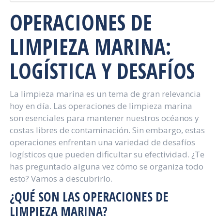
OPERACIONES DE
LIMPIEZA MARINA:
LOGÍSTICA Y DESAFÍOS
La limpieza marina es un tema de gran relevancia
hoy en día. Las operaciones de limpieza marina
son esenciales para mantener nuestros océanos y
costas libres de contaminación. Sin embargo, estas
operaciones enfrentan una variedad de desafíos
logísticos que pueden dificultar su efectividad. ¿Te
has preguntado alguna vez cómo se organiza todo
esto? Vamos a descubrirlo.
¿QUÉ SON LAS OPERACIONES DE
LIMPIEZA MARINA?