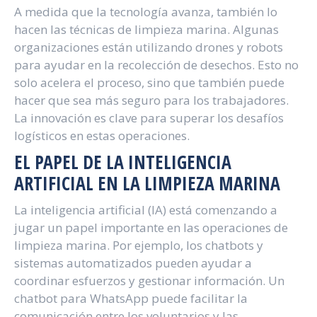
A medida que la tecnología avanza, también lo
hacen las técnicas de limpieza marina. Algunas
organizaciones están utilizando drones y robots
para ayudar en la recolección de desechos. Esto no
solo acelera el proceso, sino que también puede
hacer que sea más seguro para los trabajadores.
La innovación es clave para superar los desafíos
logísticos en estas operaciones.
EL PAPEL DE LA INTELIGENCIA
ARTIFICIAL EN LA LIMPIEZA MARINA
La inteligencia artificial (IA) está comenzando a
jugar un papel importante en las operaciones de
limpieza marina. Por ejemplo, los chatbots y
sistemas automatizados pueden ayudar a
coordinar esfuerzos y gestionar información. Un
chatbot para WhatsApp puede facilitar la
comunicación entre los voluntarios y las