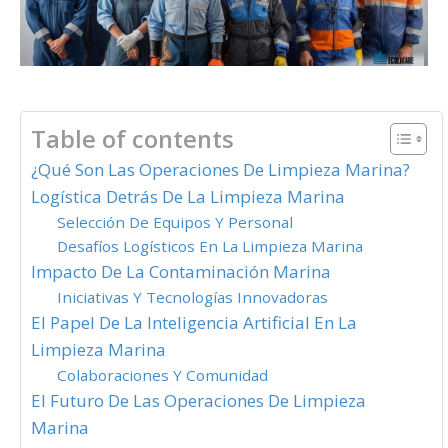
Table of contents
¿Qué Son Las Operaciones De Limpieza Marina?
Logística Detrás De La Limpieza Marina
Selección De Equipos Y Personal
Desafíos Logísticos En La Limpieza Marina
Impacto De La Contaminación Marina
Iniciativas Y Tecnologías Innovadoras
El Papel De La Inteligencia Artificial En La
Limpieza Marina
Colaboraciones Y Comunidad
El Futuro De Las Operaciones De Limpieza
Marina