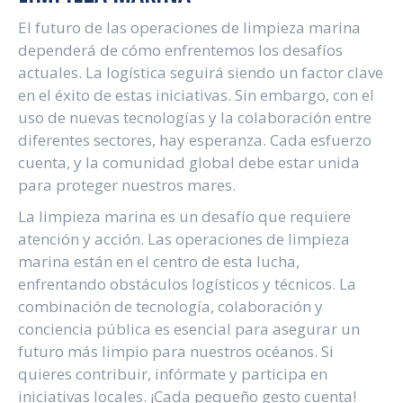
El futuro de las operaciones de limpieza marina
dependerá de cómo enfrentemos los desafíos
actuales. La logística seguirá siendo un factor clave
en el éxito de estas iniciativas. Sin embargo, con el
uso de nuevas tecnologías y la colaboración entre
diferentes sectores, hay esperanza. Cada esfuerzo
cuenta, y la comunidad global debe estar unida
para proteger nuestros mares.
La limpieza marina es un desafío que requiere
atención y acción. Las operaciones de limpieza
marina están en el centro de esta lucha,
enfrentando obstáculos logísticos y técnicos. La
combinación de tecnología, colaboración y
conciencia pública es esencial para asegurar un
futuro más limpio para nuestros océanos. Si
quieres contribuir, infórmate y participa en
iniciativas locales. ¡Cada pequeño gesto cuenta!