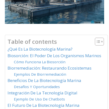
Table of contents
¿Qué Es La Biotecnología Marina?
Biosorción: El Poder De Los Organismos Marinos
Cómo Funciona La Biosorción
Biorremediación: Restaurando Ecosistemas
Ejemplos De Biorremediación
Beneficios De La Biotecnología Marina
Desafíos Y Oportunidades
Integración De La Tecnología Digital
Ejemplo De Uso De Chatbots
El Futuro De La Biotecnología Marina