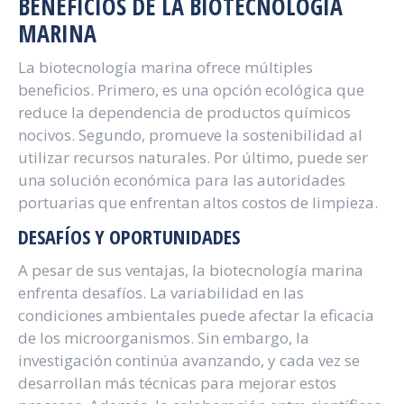
BENEFICIOS DE LA BIOTECNOLOGÍA
MARINA
La biotecnología marina ofrece múltiples
beneficios. Primero, es una opción ecológica que
reduce la dependencia de productos químicos
nocivos. Segundo, promueve la sostenibilidad al
utilizar recursos naturales. Por último, puede ser
una solución económica para las autoridades
portuarias que enfrentan altos costos de limpieza.
DESAFÍOS Y OPORTUNIDADES
A pesar de sus ventajas, la biotecnología marina
enfrenta desafíos. La variabilidad en las
condiciones ambientales puede afectar la eficacia
de los microorganismos. Sin embargo, la
investigación continúa avanzando, y cada vez se
desarrollan más técnicas para mejorar estos