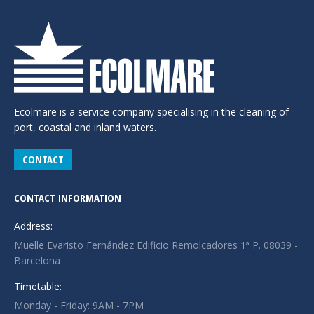
Ecolmare is a service company specialising in the cleaning of
port, coastal and inland waters.
CONTACT
CONTACT INFORMATION
Address:
Muelle Evaristo Fernández Edificio Remolcadores 1ª P. 08039 -
Barcelona
Timetable:
Monday - Friday: 9AM - 7PM