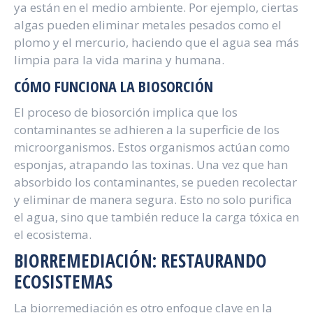
ya están en el medio ambiente. Por ejemplo, ciertas
algas pueden eliminar metales pesados como el
plomo y el mercurio, haciendo que el agua sea más
limpia para la vida marina y humana.
CÓMO FUNCIONA LA BIOSORCIÓN
El proceso de biosorción implica que los
contaminantes se adhieren a la superficie de los
microorganismos. Estos organismos actúan como
esponjas, atrapando las toxinas. Una vez que han
absorbido los contaminantes, se pueden recolectar
y eliminar de manera segura. Esto no solo purifica
el agua, sino que también reduce la carga tóxica en
el ecosistema.
BIORREMEDIACIÓN: RESTAURANDO
ECOSISTEMAS
La biorremediación es otro enfoque clave en la