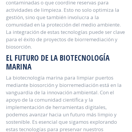
contaminadas o que coordine reservas para
actividades de limpieza. Esto no solo optimiza la
gestión, sino que también involucra a la
comunidad en la protección del medio ambiente.
La integración de estas tecnologías puede ser clave
para el éxito de proyectos de biorremediación y
biosorción.
EL FUTURO DE LA BIOTECNOLOGÍA
MARINA
La biotecnología marina para limpiar puertos
mediante biosorción y biorremediación está en la
vanguardia de la innovación ambiental. Con el
apoyo de la comunidad científica y la
implementación de herramientas digitales,
podemos avanzar hacia un futuro más limpio y
sostenible. Es esencial que sigamos explorando
estas tecnologías para preservar nuestros