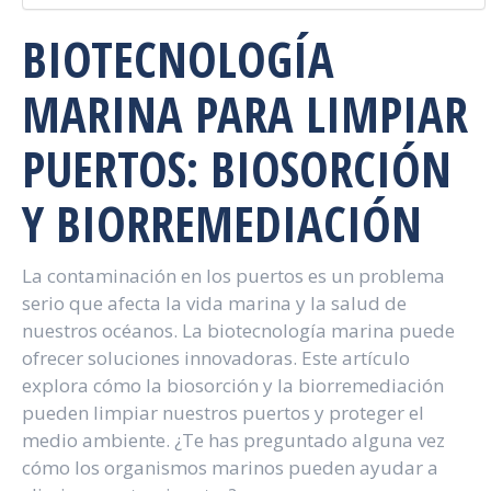
BIOTECNOLOGÍA
MARINA PARA LIMPIAR
PUERTOS: BIOSORCIÓN
Y BIORREMEDIACIÓN
La contaminación en los puertos es un problema
serio que afecta la vida marina y la salud de
nuestros océanos. La biotecnología marina puede
ofrecer soluciones innovadoras. Este artículo
explora cómo la biosorción y la biorremediación
pueden limpiar nuestros puertos y proteger el
medio ambiente. ¿Te has preguntado alguna vez
cómo los organismos marinos pueden ayudar a