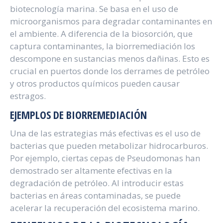
biotecnología marina. Se basa en el uso de
microorganismos para degradar contaminantes en
el ambiente. A diferencia de la biosorción, que
captura contaminantes, la biorremediación los
descompone en sustancias menos dañinas. Esto es
crucial en puertos donde los derrames de petróleo
y otros productos químicos pueden causar
estragos.
EJEMPLOS DE BIORREMEDIACIÓN
Una de las estrategias más efectivas es el uso de
bacterias que pueden metabolizar hidrocarburos.
Por ejemplo, ciertas cepas de Pseudomonas han
demostrado ser altamente efectivas en la
degradación de petróleo. Al introducir estas
bacterias en áreas contaminadas, se puede
acelerar la recuperación del ecosistema marino.