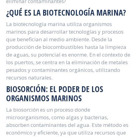
eliminar contaminantes?
¿QUÉ ES LA BIOTECNOLOGÍA MARINA?
La biotecnología marina utiliza organismos
marinos para desarrollar tecnologías y procesos
que benefician al medio ambiente. Desde la
producción de biocombustibles hasta la limpieza
de aguas, su potencial es enorme. En el contexto de
los puertos, se centra en la eliminación de metales
pesados y contaminantes orgánicos, utilizando
recursos naturales.
BIOSORCIÓN: EL PODER DE LOS
ORGANISMOS MARINOS
La biosorción es un proceso donde
microorganismos, como algas y bacterias,
absorben contaminantes del agua. Este método es
económico y eficiente, ya que utiliza recursos que