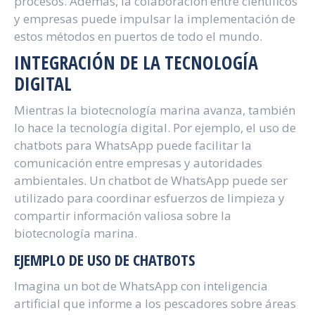
procesos. Además, la colaboración entre científicos
y empresas puede impulsar la implementación de
estos métodos en puertos de todo el mundo.
INTEGRACIÓN DE LA TECNOLOGÍA
DIGITAL
Mientras la biotecnología marina avanza, también
lo hace la tecnología digital. Por ejemplo, el uso de
chatbots para WhatsApp puede facilitar la
comunicación entre empresas y autoridades
ambientales. Un chatbot de WhatsApp puede ser
utilizado para coordinar esfuerzos de limpieza y
compartir información valiosa sobre la
biotecnología marina.
EJEMPLO DE USO DE CHATBOTS
Imagina un bot de WhatsApp con inteligencia
artificial que informe a los pescadores sobre áreas