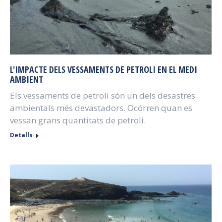
L'IMPACTE DELS VESSAMENTS DE PETROLI EN EL MEDI
AMBIENT
Els vessaments de petroli són un dels desastres
ambientals més devastadors. Ocórren quan es
vessan grans quantitats de petroli.
Detalls