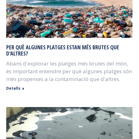
PER QUÈ ALGUNES PLATGES ESTAN MÉS BRUTES QUE
D'ALTRES?
Abans d'explorar les platges més brutes del món,
és important entendre per què algunes platges són
més propenses a la contaminació que d'altres.
Detalls