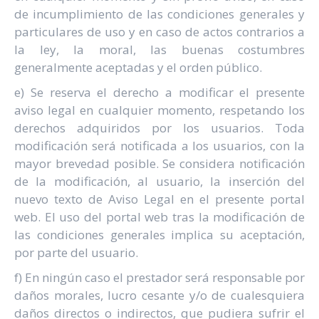
de incumplimiento de las condiciones generales y
particulares de uso y en caso de actos contrarios a
la ley, la moral, las buenas costumbres
generalmente aceptadas y el orden público.
e) Se reserva el derecho a modificar el presente
aviso legal en cualquier momento, respetando los
derechos adquiridos por los usuarios. Toda
modificación será notificada a los usuarios, con la
mayor brevedad posible. Se considera notificación
de la modificación, al usuario, la inserción del
nuevo texto de Aviso Legal en el presente portal
web. El uso del portal web tras la modificación de
las condiciones generales implica su aceptación,
por parte del usuario.
f) En ningún caso el prestador será responsable por
daños morales, lucro cesante y/o de cualesquiera
daños directos o indirectos, que pudiera sufrir el