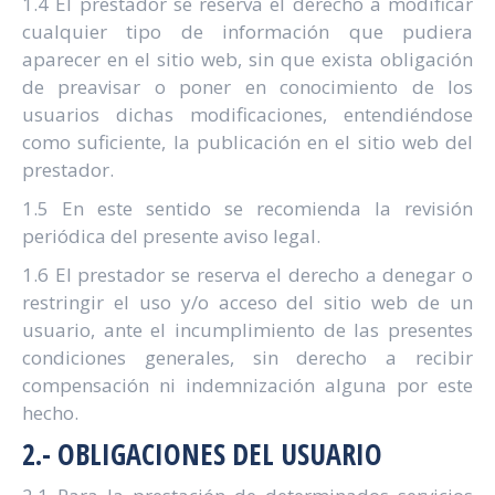
1.4 El prestador se reserva el derecho a modificar
cualquier tipo de información que pudiera
aparecer en el sitio web, sin que exista obligación
de preavisar o poner en conocimiento de los
usuarios dichas modificaciones, entendiéndose
como suficiente, la publicación en el sitio web del
prestador.
1.5 En este sentido se recomienda la revisión
periódica del presente aviso legal.
1.6 El prestador se reserva el derecho a denegar o
restringir el uso y/o acceso del sitio web de un
usuario, ante el incumplimiento de las presentes
condiciones generales, sin derecho a recibir
compensación ni indemnización alguna por este
hecho.
2.- OBLIGACIONES DEL USUARIO