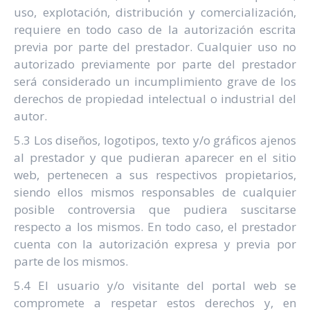
uso, explotación, distribución y comercialización,
requiere en todo caso de la autorización escrita
previa por parte del prestador. Cualquier uso no
autorizado previamente por parte del prestador
será considerado un incumplimiento grave de los
derechos de propiedad intelectual o industrial del
autor.
5.3 Los diseños, logotipos, texto y/o gráficos ajenos
al prestador y que pudieran aparecer en el sitio
web, pertenecen a sus respectivos propietarios,
siendo ellos mismos responsables de cualquier
posible controversia que pudiera suscitarse
respecto a los mismos. En todo caso, el prestador
cuenta con la autorización expresa y previa por
parte de los mismos.
5.4 El usuario y/o visitante del portal web se
compromete a respetar estos derechos y, en