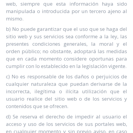
web, siempre que esta información haya sido
manipulada o introducida por un tercero ajeno al
mismo.
b) No puede garantizar que el uso que se haga del
sitio web y sus servicios sea conforme a la ley, las
presentes condiciones generales, la moral y el
orden público; no obstante, adoptará las medidas
que en cada momento considere oportunas para
cumplir con lo establecido en la legislación vigente.
c) No es responsable de los daños o perjuicios de
cualquier naturaleza que puedan derivarse de la
incorrecta, ilegítima o ilícita utilización que el
usuario realice del sitio web o de los servicios y
contenidos que se ofrecen.
d) Se reserva el derecho de impedir al usuario el
acceso y uso de los servicios de sus portales web,
en cualquier momento y sin previo aviso, en caso