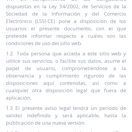
dispuestas en la Ley 34/2002, de Servicios de la
Sociedad de la Información y del Comercio
Electrónico (LSSI-CE) pone a disposición de los
usuarios el presente documento, con el que
pretende informar respecto a cuáles son las
condiciones de uso del sitio web.
1.2. Toda persona que acceda a este sitio web y
utilice sus servicios, o facilite sus datos, asume el
papel de usuario, comprometiéndose a la
observancia y cumplimiento riguroso de las
disposiciones aquí contenidas, así como a
cualquier otra disposición legal que fuera de
aplicación.
1.3 El presente aviso legal tendrá un periodo de
validez indefinido y será aplicable, hasta la
publicación de una nueva versión.