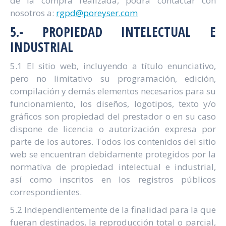
de la compra realizada, podrá contactar con
nosotros a:
rgpd@poreyser.com
5.- PROPIEDAD INTELECTUAL E
INDUSTRIAL
5.1 El sitio web, incluyendo a título enunciativo,
pero no limitativo su programación, edición,
compilación y demás elementos necesarios para su
funcionamiento, los diseños, logotipos, texto y/o
gráficos son propiedad del prestador o en su caso
dispone de licencia o autorización expresa por
parte de los autores. Todos los contenidos del sitio
web se encuentran debidamente protegidos por la
normativa de propiedad intelectual e industrial,
así como inscritos en los registros públicos
correspondientes.
5.2 Independientemente de la finalidad para la que
fueran destinados, la reproducción total o parcial,