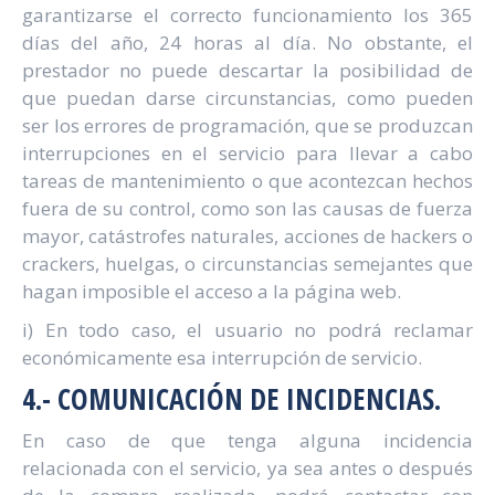
garantizarse el correcto funcionamiento los 365
días del año, 24 horas al día. No obstante, el
prestador no puede descartar la posibilidad de
que puedan darse circunstancias, como pueden
ser los errores de programación, que se produzcan
interrupciones en el servicio para llevar a cabo
tareas de mantenimiento o que acontezcan hechos
fuera de su control, como son las causas de fuerza
mayor, catástrofes naturales, acciones de hackers o
crackers, huelgas, o circunstancias semejantes que
hagan imposible el acceso a la página web.
i) En todo caso, el usuario no podrá reclamar
económicamente esa interrupción de servicio.
4.- COMUNICACIÓN DE INCIDENCIAS.
En caso de que tenga alguna incidencia
relacionada con el servicio, ya sea antes o después