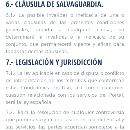
6.- CLÁUSULA DE SALVAGUARDIA.
6.1.- La posible invalidez o ineficacia de una o
varias cláusulas de las presentes condiciones
generales, debida a cualquier causa, no
determinará la invalidez o la ineficacia de su
conjunto, que permanecerá vigente y eficaz para
todas las demás cláusulas.
7.- LEGISLACIÓN Y JURISDICCIÓN
7.1.- La ley aplicable en caso de disputa o conflicto
de interpretación de los términos que conforman
estas Condiciones de Uso, así como cualquier
cuestión relacionada con los servicios del Portal,
será la ley española.
7.2.- Para la resolución de cualquier controversia
que pudiera surgir con ocasión del uso del Portal y
sus servicios, las partes acuerdan someterse a la