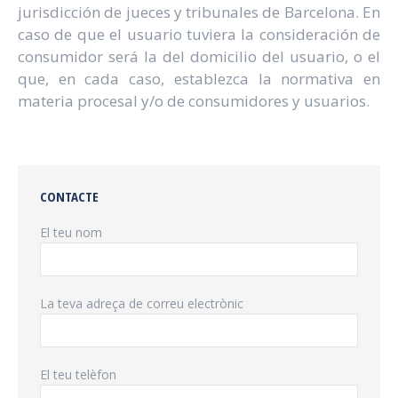
jurisdicción de jueces y tribunales de Barcelona. En
caso de que el usuario tuviera la consideración de
consumidor será la del domicilio del usuario, o el
que, en cada caso, establezca la normativa en
materia procesal y/o de consumidores y usuarios.
CONTACTE
El teu nom
La teva adreça de correu electrònic
El teu telèfon