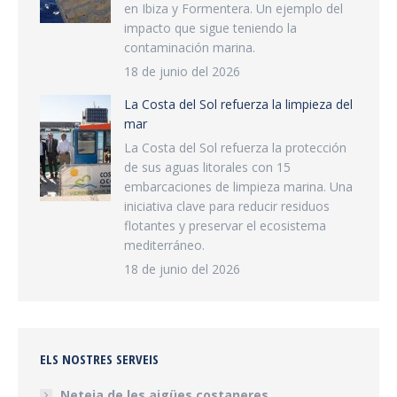
en Ibiza y Formentera. Un ejemplo del
impacto que sigue teniendo la
contaminación marina.
18 de junio del 2026
La Costa del Sol refuerza la limpieza del
mar
La Costa del Sol refuerza la protección
de sus aguas litorales con 15
embarcaciones de limpieza marina. Una
iniciativa clave para reducir residuos
flotantes y preservar el ecosistema
mediterráneo.
18 de junio del 2026
ELS NOSTRES SERVEIS
Neteja de les aigües costaneres