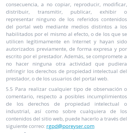
consecuencia, a no copiar, reproducir, modificar,
distribuir, transmitir, publicar, exhibir o
representar ninguno de los referidos contenidos
del portal web mediante medios distintos a los
habilitados por el mismo al efecto, o de los que se
utilicen legítimamente en Internet y hayan sido
autorizados previamente, de forma expresa y por
escrito por el prestador. Además, se compromete a
no hacer ninguna otra actividad que pudiera
infringir los derechos de propiedad intelectual del
prestador, o de los usuarios del portal web.
5.5 Para realizar cualquier tipo de observación o
comentario, respecto a posibles incumplimientos
de los derechos de propiedad intelectual o
industrial, así como sobre cualquiera de los
contenidos del sitio web, puede hacerlo a través del
siguiente correo:
rgpd@poreyser.com