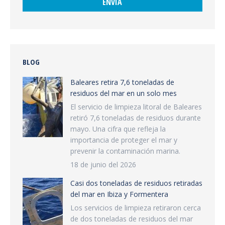
BLOG
Baleares retira 7,6 toneladas de
residuos del mar en un solo mes
El servicio de limpieza litoral de Baleares
retiró 7,6 toneladas de residuos durante
mayo. Una cifra que refleja la
importancia de proteger el mar y
prevenir la contaminación marina.
18 de junio del 2026
Casi dos toneladas de residuos retiradas
del mar en Ibiza y Formentera
Los servicios de limpieza retiraron cerca
de dos toneladas de residuos del mar