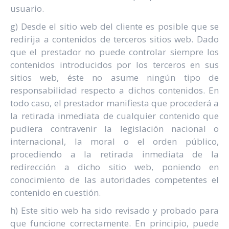
usuario.
g) Desde el sitio web del cliente es posible que se
redirija a contenidos de terceros sitios web. Dado
que el prestador no puede controlar siempre los
contenidos introducidos por los terceros en sus
sitios web, éste no asume ningún tipo de
responsabilidad respecto a dichos contenidos. En
todo caso, el prestador manifiesta que procederá a
la retirada inmediata de cualquier contenido que
pudiera contravenir la legislación nacional o
internacional, la moral o el orden público,
procediendo a la retirada inmediata de la
redirección a dicho sitio web, poniendo en
conocimiento de las autoridades competentes el
contenido en cuestión.
h) Este sitio web ha sido revisado y probado para
que funcione correctamente. En principio, puede