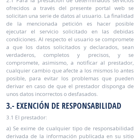
2.1 Para la prestación de determinados servicios
ofrecidos a través del presente portal web se
solicitan una serie de datos al usuario. La finalidad
de la mencionada petición es hacer posible
ejecutar el servicio solicitado en las debidas
condiciones. Al respecto el usuario se compromete
a que los datos solicitados y declarados, sean
verdaderos, completos y precisos, y se
compromete, asimismo, a notificar al prestador,
cualquier cambio que afecte a los mismos lo antes
posible, para evitar los problemas que pueden
derivar en caso de que el prestador disponga de
unos datos incorrectos o desfasados.
3.- EXENCIÓN DE RESPONSABILIDAD
3.1 El prestador:
a) Se exime de cualquier tipo de responsabilidad
derivada de la información publicada en su sitio