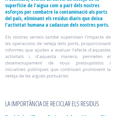
superfície de l'aigua com a part dels nostres
esforços per combatre la contaminació als ports
del país, eliminant els residus diaris que deixa
l'activitat humana a cadascun dels nostres ports.
Els nostres serveis també supervisen l'impacte de
les operacions de neteja dels ports, proporcionant
informes que ajuden a avaluar l'efecte d'aquestes
activitats i, d'aquesta manera, permeten el
desenvolupament de nous pressupostos i
iniciatives públiques que continuen promovent la
neteja de les aigües portuàries.
LA IMPORTÀNCIA DE RECICLAR ELS RESIDUS