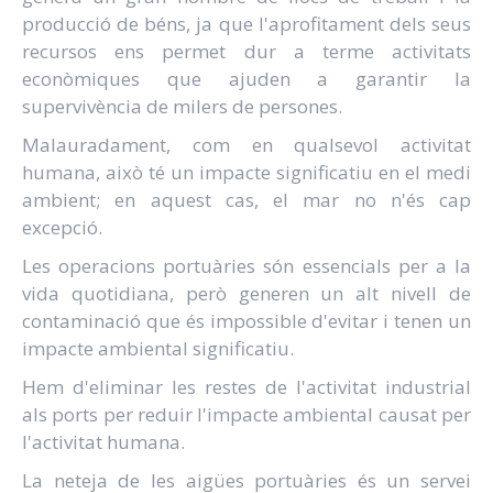
producció de béns, ja que l'aprofitament dels seus
recursos ens permet dur a terme activitats
econòmiques que ajuden a garantir la
supervivència de milers de persones.
Malauradament, com en qualsevol activitat
humana, això té un impacte significatiu en el medi
ambient; en aquest cas, el mar no n'és cap
excepció.
Les operacions portuàries són essencials per a la
vida quotidiana, però generen un alt nivell de
contaminació que és impossible d'evitar i tenen un
impacte ambiental significatiu.
Hem d'eliminar les restes de l'activitat industrial
als ports per reduir l'impacte ambiental causat per
l'activitat humana.
La neteja de les aigües portuàries és un servei