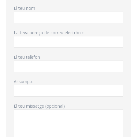
El teu nom
La teva adreça de correu electrònic
El teu telèfon
Assumpte
El teu missatge (opcional)