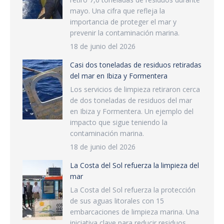
mayo. Una cifra que refleja la
importancia de proteger el mar y
prevenir la contaminación marina.
18 de junio del 2026
Casi dos toneladas de residuos retiradas
del mar en Ibiza y Formentera
Los servicios de limpieza retiraron cerca
de dos toneladas de residuos del mar
en Ibiza y Formentera. Un ejemplo del
impacto que sigue teniendo la
contaminación marina.
18 de junio del 2026
La Costa del Sol refuerza la limpieza del
mar
La Costa del Sol refuerza la protección
de sus aguas litorales con 15
embarcaciones de limpieza marina. Una
iniciativa clave para reducir residuos