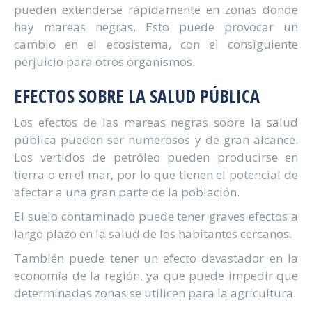
pueden extenderse rápidamente en zonas donde
hay mareas negras. Esto puede provocar un
cambio en el ecosistema, con el consiguiente
perjuicio para otros organismos.
EFECTOS SOBRE LA SALUD PÚBLICA
Los efectos de las mareas negras sobre la salud
pública pueden ser numerosos y de gran alcance.
Los vertidos de petróleo pueden producirse en
tierra o en el mar, por lo que tienen el potencial de
afectar a una gran parte de la población.
El suelo contaminado puede tener graves efectos a
largo plazo en la salud de los habitantes cercanos.
También puede tener un efecto devastador en la
economía de la región, ya que puede impedir que
determinadas zonas se utilicen para la agricultura.