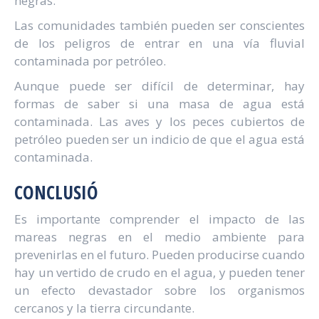
negras.
Las comunidades también pueden ser conscientes
de los peligros de entrar en una vía fluvial
contaminada por petróleo.
Aunque puede ser difícil de determinar, hay
formas de saber si una masa de agua está
contaminada. Las aves y los peces cubiertos de
petróleo pueden ser un indicio de que el agua está
contaminada.
CONCLUSIÓ
Es importante comprender el impacto de las
mareas negras en el medio ambiente para
prevenirlas en el futuro. Pueden producirse cuando
hay un vertido de crudo en el agua, y pueden tener
un efecto devastador sobre los organismos
cercanos y la tierra circundante.