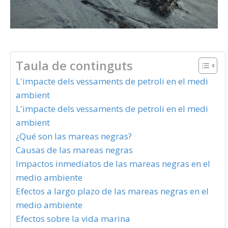
Taula de continguts
L'impacte dels vessaments de petroli en el medi
ambient
L'impacte dels vessaments de petroli en el medi
ambient
¿Qué son las mareas negras?
Causas de las mareas negras
Impactos inmediatos de las mareas negras en el
medio ambiente
Efectos a largo plazo de las mareas negras en el
medio ambiente
Efectos sobre la vida marina