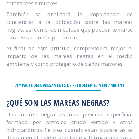
catástrofes similares.
También se analizará la importancia de
concienciar a la población sobre las mareas
negras, así como las medidas que pueden tomarse
para evitar que se produzcan.
Al final de este artículo, comprenderá mejor el
impacto de las mareas negras en el medio
ambiente y cómo protegerlo de daños mayores.
L'IMPACTE DELS VESSAMENTS DE PETROLI EN EL MEDI AMBIENT
¿QUÉ SON LAS MAREAS NEGRAS?
Una marea negra es una película superficial
formada por petróleo crudo vertido y otros
hidrocarburos. Se crea cuando estas sustancias se
liberan en el medio ambiente y forman una capa