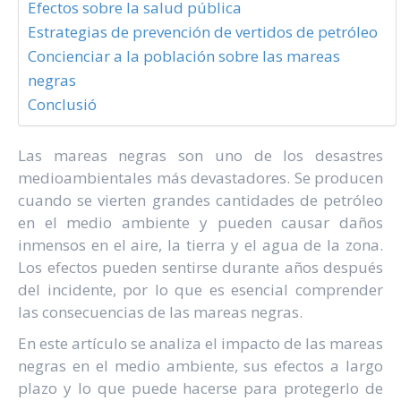
Efectos sobre la salud pública
Estrategias de prevención de vertidos de petróleo
Concienciar a la población sobre las mareas
negras
Conclusió
Las mareas negras son uno de los desastres
medioambientales más devastadores. Se producen
cuando se vierten grandes cantidades de petróleo
en el medio ambiente y pueden causar daños
inmensos en el aire, la tierra y el agua de la zona.
Los efectos pueden sentirse durante años después
del incidente, por lo que es esencial comprender
las consecuencias de las mareas negras.
En este artículo se analiza el impacto de las mareas
negras en el medio ambiente, sus efectos a largo
plazo y lo que puede hacerse para protegerlo de