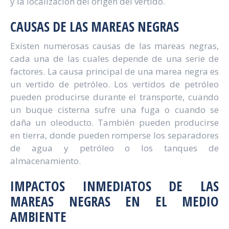
y la localización del origen del vertido.
CAUSAS DE LAS MAREAS NEGRAS
Existen numerosas causas de las mareas negras,
cada una de las cuales depende de una serie de
factores. La causa principal de una marea negra es
un vertido de petróleo. Los vertidos de petróleo
pueden producirse durante el transporte, cuando
un buque cisterna sufre una fuga o cuando se
daña un oleoducto. También pueden producirse
en tierra, donde pueden romperse los separadores
de agua y petróleo o los tanques de
almacenamiento.
IMPACTOS INMEDIATOS DE LAS
MAREAS NEGRAS EN EL MEDIO
AMBIENTE