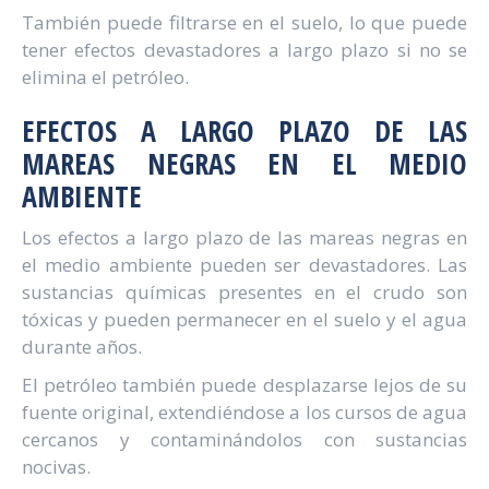
También puede filtrarse en el suelo, lo que puede
tener efectos devastadores a largo plazo si no se
elimina el petróleo.
EFECTOS A LARGO PLAZO DE LAS
MAREAS NEGRAS EN EL MEDIO
AMBIENTE
Los efectos a largo plazo de las mareas negras en
el medio ambiente pueden ser devastadores. Las
sustancias químicas presentes en el crudo son
tóxicas y pueden permanecer en el suelo y el agua
durante años.
El petróleo también puede desplazarse lejos de su
fuente original, extendiéndose a los cursos de agua
cercanos y contaminándolos con sustancias
nocivas.