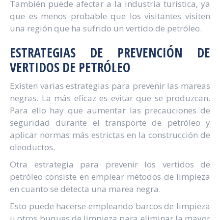
También puede afectar a la industria turística, ya
que es menos probable que los visitantes visiten
una región que ha sufrido un vertido de petróleo.
ESTRATEGIAS DE PREVENCIÓN DE
VERTIDOS DE PETRÓLEO
Existen varias estrategias para prevenir las mareas
negras. La más eficaz es evitar que se produzcan.
Para ello hay que aumentar las precauciones de
seguridad durante el transporte de petróleo y
aplicar normas más estrictas en la construcción de
oleoductos.
Otra estrategia para prevenir los vertidos de
petróleo consiste en emplear métodos de limpieza
en cuanto se detecta una marea negra.
Esto puede hacerse empleando barcos de limpieza
u otros buques de limpieza para eliminar la mayor