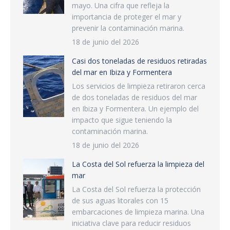
mayo. Una cifra que refleja la
importancia de proteger el mar y
prevenir la contaminación marina.
18 de junio del 2026
Casi dos toneladas de residuos retiradas
del mar en Ibiza y Formentera
Los servicios de limpieza retiraron cerca
de dos toneladas de residuos del mar
en Ibiza y Formentera. Un ejemplo del
impacto que sigue teniendo la
contaminación marina.
18 de junio del 2026
La Costa del Sol refuerza la limpieza del
mar
La Costa del Sol refuerza la protección
de sus aguas litorales con 15
embarcaciones de limpieza marina. Una
iniciativa clave para reducir residuos