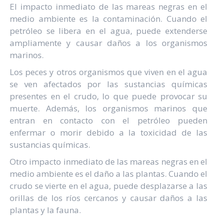
El impacto inmediato de las mareas negras en el
medio ambiente es la contaminación. Cuando el
petróleo se libera en el agua, puede extenderse
ampliamente y causar daños a los organismos
marinos.
Los peces y otros organismos que viven en el agua
se ven afectados por las sustancias químicas
presentes en el crudo, lo que puede provocar su
muerte. Además, los organismos marinos que
entran en contacto con el petróleo pueden
enfermar o morir debido a la toxicidad de las
sustancias químicas.
Otro impacto inmediato de las mareas negras en el
medio ambiente es el daño a las plantas. Cuando el
crudo se vierte en el agua, puede desplazarse a las
orillas de los ríos cercanos y causar daños a las
plantas y la fauna.