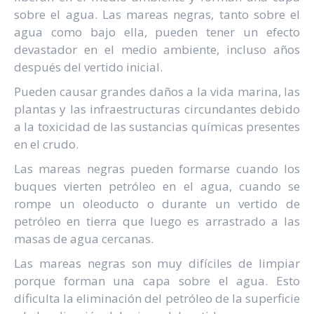
sobre el agua. Las mareas negras, tanto sobre el
agua como bajo ella, pueden tener un efecto
devastador en el medio ambiente, incluso años
después del vertido inicial.
Pueden causar grandes daños a la vida marina, las
plantas y las infraestructuras circundantes debido
a la toxicidad de las sustancias químicas presentes
en el crudo.
Las mareas negras pueden formarse cuando los
buques vierten petróleo en el agua, cuando se
rompe un oleoducto o durante un vertido de
petróleo en tierra que luego es arrastrado a las
masas de agua cercanas.
Las mareas negras son muy difíciles de limpiar
porque forman una capa sobre el agua. Esto
dificulta la eliminación del petróleo de la superficie