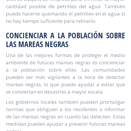
cantidad posible de petróleo del agua. También
puede hacerse quemando el petróleo en el agua si
no hay tiempo suficiente para retirarlo.
CONCIENCIAR A LA POBLACIÓN SOBRE
LAS MAREAS NEGRAS
Una de las mejores formas de proteger el medio
ambiente de futuras mareas negras es concienciar
a la población sobre ellas. Las comunidades
pueden ser más vigilantes a la hora de detectar
mareas negras, lo que puede ayudar a evitar que
se conviertan en desastres a mayor escala.
Los gobiernos locales también pueden promulgar
normas que obliguen a los residentes a informar
de las mareas negras en cuanto las detecten. Estas
medidas pueden ayudar a prevenir futuras mareas