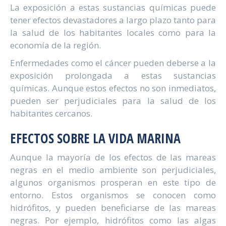
La exposición a estas sustancias químicas puede
tener efectos devastadores a largo plazo tanto para
la salud de los habitantes locales como para la
economía de la región.
Enfermedades como el cáncer pueden deberse a la
exposición prolongada a estas sustancias
químicas. Aunque estos efectos no son inmediatos,
pueden ser perjudiciales para la salud de los
habitantes cercanos.
EFECTOS SOBRE LA VIDA MARINA
Aunque la mayoría de los efectos de las mareas
negras en el medio ambiente son perjudiciales,
algunos organismos prosperan en este tipo de
entorno. Estos organismos se conocen como
hidrófitos, y pueden beneficiarse de las mareas
negras. Por ejemplo, hidrófitos como las algas