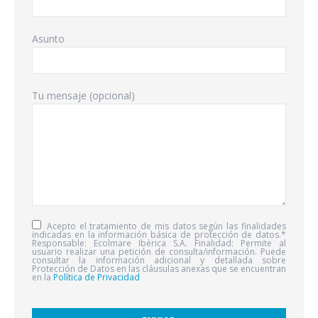
Asunto
Tu mensaje (opcional)
Acepto el tratamiento de mis datos según las finalidades
indicadas en la información básica de protección de datos.*
Responsable: Ecolmare Ibèrica S.A. Finalidad: Permite al
usuario realizar una petición de consulta/información. Puede
consultar la información adicional y detallada sobre
Protección de Datos en las cláusulas anexas que se encuentran
en la
Política de Privacidad