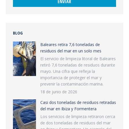
BLOG
Baleares retira 7,6 toneladas de
residuos del mar en un solo mes
El servicio de limpieza litoral de Baleares
retiró 7,6 toneladas de residuos durante
mayo. Una cifra que refleja la
importancia de proteger el mar y
prevenir la contaminación marina.
18 de junio de 2026
Casi dos toneladas de residuos retiradas
del mar en Ibiza y Formentera
Los servicios de limpieza retiraron cerca
de dos toneladas de residuos del mar