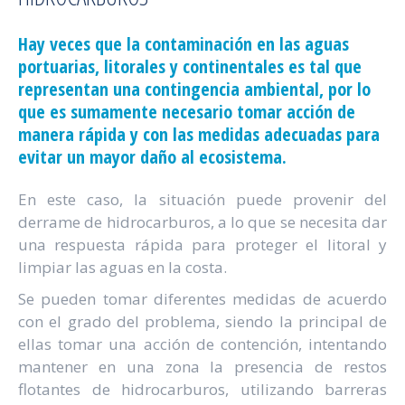
Hay veces que la contaminación en las aguas
portuarias, litorales y continentales es tal que
representan una contingencia ambiental, por lo
que es sumamente necesario tomar acción de
manera rápida y con las medidas adecuadas para
evitar un mayor daño al ecosistema.
En este caso, la situación puede provenir del
derrame de hidrocarburos, a lo que se necesita dar
una respuesta rápida para proteger el litoral y
limpiar las aguas en la costa.
Se pueden tomar diferentes medidas de acuerdo
con el grado del problema, siendo la principal de
ellas tomar una acción de contención, intentando
mantener en una zona la presencia de restos
flotantes de hidrocarburos, utilizando barreras