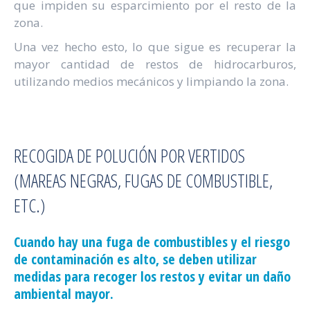
que impiden su esparcimiento por el resto de la
zona.
Una vez hecho esto, lo que sigue es recuperar la
mayor cantidad de restos de hidrocarburos,
utilizando medios mecánicos y limpiando la zona.
RECOGIDA DE POLUCIÓN POR VERTIDOS
(MAREAS NEGRAS, FUGAS DE COMBUSTIBLE,
ETC.)
Cuando hay una fuga de combustibles y el riesgo
de contaminación es alto, se deben utilizar
medidas para recoger los restos y evitar un daño
ambiental mayor.