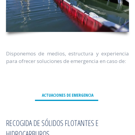
Disponemos de medios, estructura y experiencia
para ofrecer soluciones de emergencia en caso de:
ACTUACIONES DE EMERGENCIA
RECOGIDA DE SÓLIDOS FLOTANTES E
HIDROCARBUROS