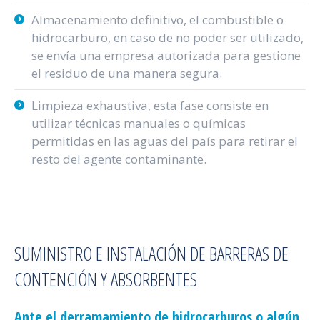
Almacenamiento definitivo, el combustible o
hidrocarburo, en caso de no poder ser utilizado,
se envía una empresa autorizada para gestione
el residuo de una manera segura.
Limpieza exhaustiva, esta fase consiste en
utilizar técnicas manuales o químicas
permitidas en las aguas del país para retirar el
resto del agente contaminante.
SUMINISTRO E INSTALACIÓN DE BARRERAS DE
CONTENCIÓN Y ABSORBENTES
Ante el derramamiento de hidrocarburos o algún