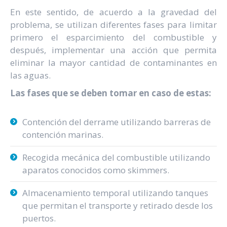
En este sentido, de acuerdo a la gravedad del
problema, se utilizan diferentes fases para limitar
primero el esparcimiento del combustible y
después, implementar una acción que permita
eliminar la mayor cantidad de contaminantes en
las aguas.
Las fases que se deben tomar en caso de estas:
Contención del derrame utilizando barreras de
contención marinas.
Recogida mecánica del combustible utilizando
aparatos conocidos como skimmers.
Almacenamiento temporal utilizando tanques
que permitan el transporte y retirado desde los
puertos.