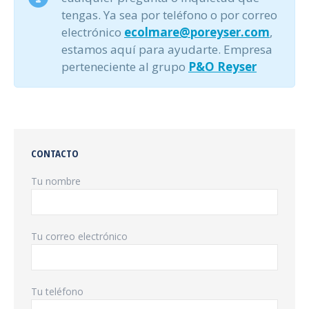
tengas. Ya sea por teléfono o por correo
electrónico
ecolmare@poreyser.com
,
estamos aquí para ayudarte. Empresa
perteneciente al grupo
P&O Reyser
CONTACTO
Tu nombre
Tu correo electrónico
Tu teléfono