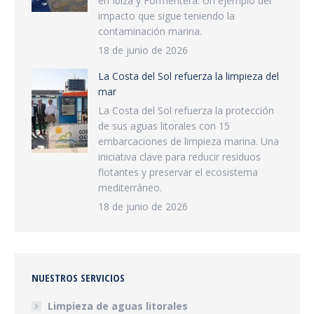
en Ibiza y Formentera. Un ejemplo del
impacto que sigue teniendo la
contaminación marina.
18 de junio de 2026
La Costa del Sol refuerza la limpieza del
mar
La Costa del Sol refuerza la protección
de sus aguas litorales con 15
embarcaciones de limpieza marina. Una
iniciativa clave para reducir residuos
flotantes y preservar el ecosistema
mediterráneo.
18 de junio de 2026
NUESTROS SERVICIOS
Limpieza de aguas litorales