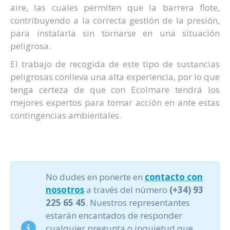
aire, las cuales permiten que la barrera flote,
contribuyendo a la correcta gestión de la presión,
para instalarla sin tornarse en una situación
peligrosa.
El trabajo de recogida de este tipo de sustancias
peligrosas conlleva una alta experiencia, por lo que
tenga certeza de que con Ecolmare tendrá los
mejores expertos para tomar acción en ante estas
contingencias ambientales.
No dudes en ponerte en
contacto con
nosotros
a través del número
(+34) 93
225 65 45
. Nuestros representantes
estarán encantados de responder
cualquier pregunta o inquietud que