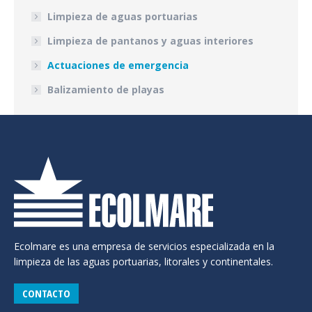
Limpieza de aguas portuarias
Limpieza de pantanos y aguas interiores
Actuaciones de emergencia
Balizamiento de playas
Ecolmare es una empresa de servicios especializada en la
limpieza de las aguas portuarias, litorales y continentales.
CONTACTO