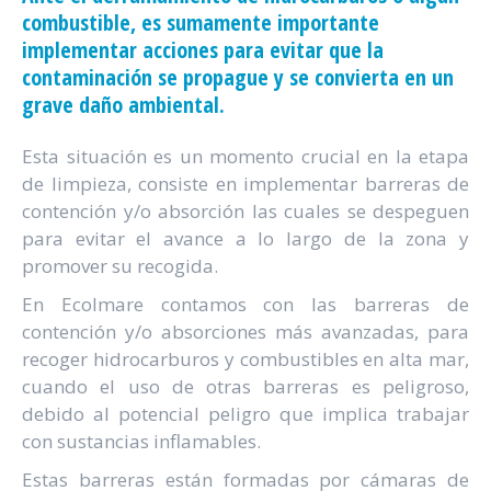
combustible, es sumamente importante
implementar acciones para evitar que la
contaminación se propague y se convierta en un
grave daño ambiental.
Esta situación es un momento crucial en la etapa
de limpieza, consiste en implementar barreras de
contención y/o absorción las cuales se despeguen
para evitar el avance a lo largo de la zona y
promover su recogida.
En Ecolmare contamos con las barreras de
contención y/o absorciones más avanzadas, para
recoger hidrocarburos y combustibles en alta mar,
cuando el uso de otras barreras es peligroso,
debido al potencial peligro que implica trabajar
con sustancias inflamables.
Estas barreras están formadas por cámaras de