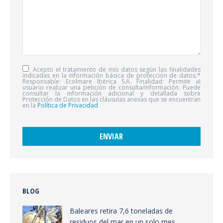
Acepto el tratamiento de mis datos según las finalidades
indicadas en la información básica de protección de datos.*
Responsable: Ecolmare Ibèrica S.A. Finalidad: Permite al
usuario realizar una petición de consulta/información. Puede
consultar la información adicional y detallada sobre
Protección de Datos en las cláusulas anexas que se encuentran
en la
Política de Privacidad
BLOG
Baleares retira 7,6 toneladas de
residuos del mar en un solo mes