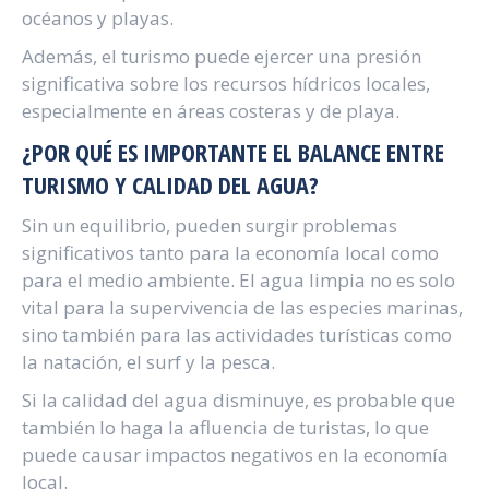
océanos y playas.
Además, el turismo puede ejercer una presión
significativa sobre los recursos hídricos locales,
especialmente en áreas costeras y de playa.
¿POR QUÉ ES IMPORTANTE EL BALANCE ENTRE
TURISMO Y CALIDAD DEL AGUA?
Sin un equilibrio, pueden surgir problemas
significativos tanto para la economía local como
para el medio ambiente. El agua limpia no es solo
vital para la supervivencia de las especies marinas,
sino también para las actividades turísticas como
la natación, el surf y la pesca.
Si la calidad del agua disminuye, es probable que
también lo haga la afluencia de turistas, lo que
puede causar impactos negativos en la economía
local.