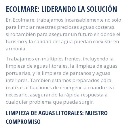
ECOLMARE: LIDERANDO LA SOLUCIÓN
En Ecolmare, trabajamos incansablemente no solo
para limpiar nuestras preciosas aguas costeras,
sino también para asegurar un futuro en donde el
turismo y la calidad del agua puedan coexistir en
armonía.
Trabajamos en múltiples frentes, incluyendo la
limpieza de aguas litorales, la limpieza de aguas
portuarias, y la limpieza de pantanos y aguas
interiores. También estamos preparados para
realizar actuaciones de emergencia cuando sea
necesario, asegurando la rápida respuesta a
cualquier problema que pueda surgir.
LIMPIEZA DE AGUAS LITORALES: NUESTRO
COMPROMISO