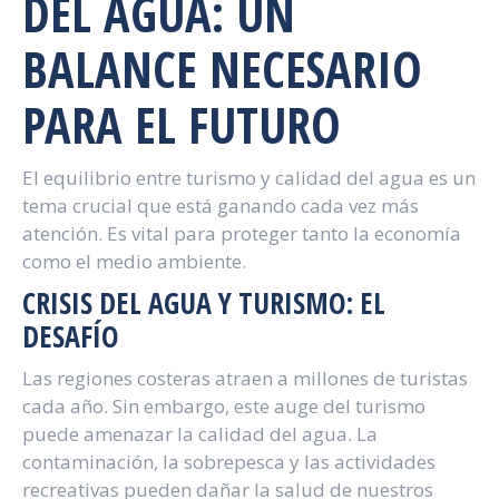
DEL AGUA: UN
BALANCE NECESARIO
PARA EL FUTURO
El equilibrio entre turismo y calidad del agua es un
tema crucial que está ganando cada vez más
atención. Es vital para proteger tanto la economía
como el medio ambiente.
CRISIS DEL AGUA Y TURISMO: EL
DESAFÍO
Las regiones costeras atraen a millones de turistas
cada año. Sin embargo, este auge del turismo
puede amenazar la calidad del agua. La
contaminación, la sobrepesca y las actividades
recreativas pueden dañar la salud de nuestros