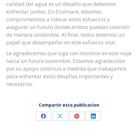
calidad del agua es un desafío que debemos
enfrentar juntos. En Ecolmare, estamos
comprometidos a liderar estos esfuerzos y
asegurar un futuro donde ambos puedan coexistir
de manera sostenible. Al final, todos tenemos un
papel que desempeñar en este esfuerzo vital.
Le agradecemos que siga con nosotros en este viaje
hacia un futuro sostenible. Estamos agradecidos
por su apoyo continuo a medida que trabajamos
para enfrentar estos desafíos importantes y
necesarios.
Compartir esta publicacion
Compartir
Compartir
Compartir
Compartir
en
en
en
en