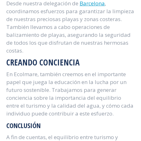
Desde nuestra delegación de
Barcelona
,
coordinamos esfuerzos para garantizar la limpieza
de nuestras preciosas playas y zonas costeras.
También llevamos a cabo operaciones de
balizamiento de playas, asegurando la seguridad
de todos los que disfrutan de nuestras hermosas
costas.
CREANDO CONCIENCIA
En Ecolmare, también creemos en el importante
papel que juega la educación en la lucha por un
futuro sostenible. Trabajamos para generar
conciencia sobre la importancia del equilibrio
entre el turismo y la calidad del agua, y cómo cada
individuo puede contribuir a este esfuerzo.
CONCLUSIÓN
A fin de cuentas, el equilibrio entre turismo y