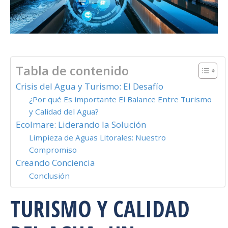
Tabla de contenido
Crisis del Agua y Turismo: El Desafío
¿Por qué Es importante El Balance Entre Turismo
y Calidad del Agua?
Ecolmare: Liderando la Solución
Limpieza de Aguas Litorales: Nuestro
Compromiso
Creando Conciencia
Conclusión
TURISMO Y CALIDAD