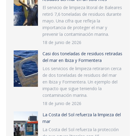
El servicio de limpieza litoral de Baleares
retiró 7,6 toneladas de residuos durante
mayo. Una cifra que refleja la
importancia de proteger el mar y
prevenir la contaminación marina.
18 de junio de 2026
Casi dos toneladas de residuos retiradas
del mar en Ibiza y Formentera
Los servicios de limpieza retiraron cerca
de dos toneladas de residuos del mar
en Ibiza y Formentera. Un ejemplo del
impacto que sigue teniendo la
contaminación marina.
18 de junio de 2026
La Costa del Sol refuerza la limpieza del
mar
La Costa del Sol refuerza la protección