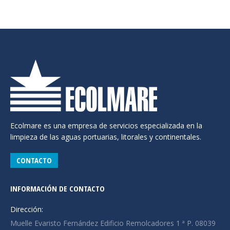
Ecolmare es una empresa de servicios especializada en la
limpieza de las aguas portuarias, litorales y continentales.
CONTACTO
INFORMACIÓN DE CONTACTO
Dirección:
Muelle Evaristo Fernández Edificio Remolcadores 1 ª P. 08039