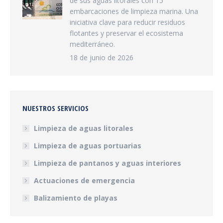
de sus aguas litorales con 15
embarcaciones de limpieza marina. Una
iniciativa clave para reducir residuos
flotantes y preservar el ecosistema
mediterráneo.
18 de junio de 2026
NUESTROS SERVICIOS
Limpieza de aguas litorales
Limpieza de aguas portuarias
Limpieza de pantanos y aguas interiores
Actuaciones de emergencia
Balizamiento de playas