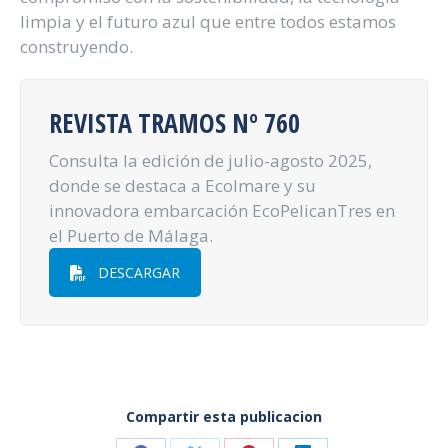
limpia y el futuro azul que entre todos estamos
construyendo.
REVISTA TRAMOS Nº 760
Consulta la edición de julio-agosto 2025,
donde se destaca a Ecolmare y su
innovadora embarcación EcoPelicanTres en
el Puerto de Málaga.
DESCARGAR
Compartir esta publicacion