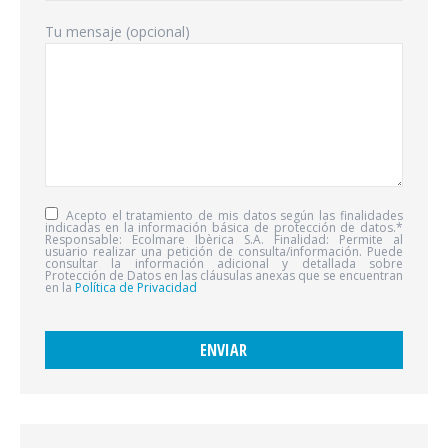
Tu mensaje (opcional)
Acepto el tratamiento de mis datos según las finalidades
indicadas en la información básica de protección de datos.*
Responsable: Ecolmare Ibèrica S.A. Finalidad: Permite al
usuario realizar una petición de consulta/información. Puede
consultar la información adicional y detallada sobre
Protección de Datos en las cláusulas anexas que se encuentran
en la
Política de Privacidad