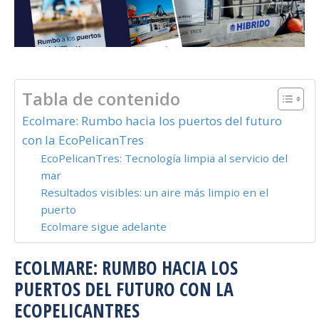
Tabla de contenido
Ecolmare: Rumbo hacia los puertos del futuro
con la EcoPelicanTres
EcoPelicanTres: Tecnología limpia al servicio del
mar
Resultados visibles: un aire más limpio en el
puerto
Ecolmare sigue adelante
ECOLMARE: RUMBO HACIA LOS
PUERTOS DEL FUTURO CON LA
ECOPELICANTRES