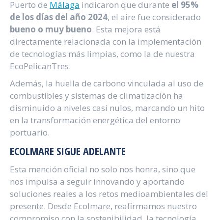
Puerto de
Málaga
indicaron que durante
el 95%
de los días del año 2024
, el aire fue considerado
bueno o muy bueno
. Esta mejora está
directamente relacionada con la implementación
de tecnologías más limpias, como la de nuestra
EcoPelicanTres.
Además, la huella de carbono vinculada al uso de
combustibles y sistemas de climatización ha
disminuido a niveles casi nulos, marcando un hito
en la transformación energética del entorno
portuario.
ECOLMARE SIGUE ADELANTE
Esta mención oficial no solo nos honra, sino que
nos impulsa a seguir innovando y aportando
soluciones reales a los retos medioambientales del
presente. Desde Ecolmare, reafirmamos nuestro
compromiso con la sostenibilidad, la tecnología