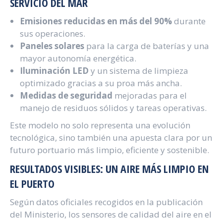
SERVICIO DEL MAR
Emisiones reducidas en más del 90%
durante
sus operaciones.
Paneles solares
para la carga de baterías y una
mayor autonomía energética.
Iluminación LED
y un sistema de limpieza
optimizado gracias a su proa más ancha.
Medidas de seguridad
mejoradas para el
manejo de residuos sólidos y tareas operativas.
Este modelo no solo representa una evolución
tecnológica, sino también una apuesta clara por un
futuro portuario más limpio, eficiente y sostenible.
RESULTADOS VISIBLES: UN AIRE MÁS LIMPIO EN
EL PUERTO
Según datos oficiales recogidos en la publicación
del Ministerio, los sensores de calidad del aire en el