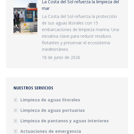
La Costa del Sol refuerza la limpieza del
mar
La Costa del Sol refuerza la protección
de sus aguas litorales con 15
embarcaciones de limpieza marina. Una
iniciativa clave para reducir residuos
flotantes y preservar el ecosistema
mediterráneo.
18 de junio de 2026
NUESTROS SERVICIOS
Limpieza de aguas litorales
Limpieza de aguas portuarias
Limpieza de pantanos y aguas interiores
Actuaciones de emergencia