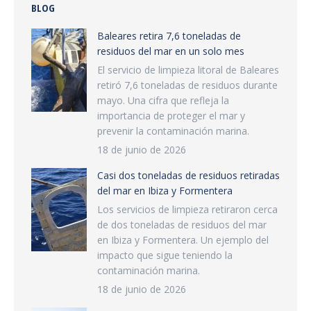
BLOG
Baleares retira 7,6 toneladas de
residuos del mar en un solo mes
El servicio de limpieza litoral de Baleares
retiró 7,6 toneladas de residuos durante
mayo. Una cifra que refleja la
importancia de proteger el mar y
prevenir la contaminación marina.
18 de junio de 2026
Casi dos toneladas de residuos retiradas
del mar en Ibiza y Formentera
Los servicios de limpieza retiraron cerca
de dos toneladas de residuos del mar
en Ibiza y Formentera. Un ejemplo del
impacto que sigue teniendo la
contaminación marina.
18 de junio de 2026