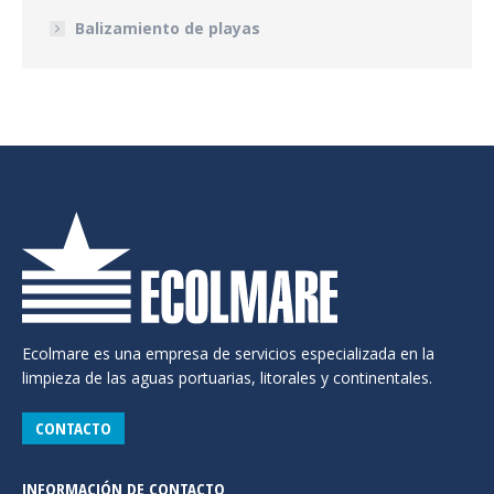
Balizamiento de playas
Ecolmare es una empresa de servicios especializada en la
limpieza de las aguas portuarias, litorales y continentales.
CONTACTO
INFORMACIÓN DE CONTACTO