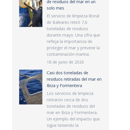
de residuos del mar en un
solo mes
El servicio de limpieza litoral
de Baleares retiró 7,6
toneladas de residuos
durante mayo. Una cifra que
refleja la importancia de
proteger el mar y prevenir la
contaminación marina.
18 de junio de 2026
Casi dos toneladas de
residuos retiradas del mar en
Ibiza y Formentera
Los servicios de limpieza
retiraron cerca de dos
toneladas de residuos del
mar en Ibiza y Formentera.
Un ejemplo del impacto que
sigue teniendo la