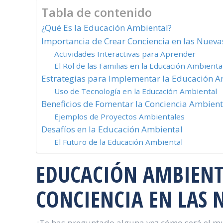
Tabla de contenido
¿Qué Es la Educación Ambiental?
Importancia de Crear Conciencia en las Nuev
Actividades Interactivas para Aprender
El Rol de las Familias en la Educación Ambienta
Estrategias para Implementar la Educación A
Uso de Tecnología en la Educación Ambiental
Beneficios de Fomentar la Conciencia Ambient
Ejemplos de Proyectos Ambientales
Desafíos en la Educación Ambiental
El Futuro de la Educación Ambiental
EDUCACIÓN AMBIENT
CONCIENCIA EN LAS 
¿Te has preguntado alguna vez cómo será el mu