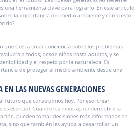
 una herramienta clave para lograrlo. En este artículo,
sobre la importancia del medio ambiente y cómo esto
rirlo?
?
o que busca crear conciencia sobre los problemas
nvolucra a todos, desde niños hasta adultos, y se
tenibilidad y el respeto por la naturaleza. Es
ortancia de proteger el medio ambiente desde una
A EN LAS NUEVAS GENERACIONES
el futuro que construimos hoy. Por eso, crear
 es esencial. Cuando los niños aprenden sobre la
rvación, pueden tomar decisiones más informadas en
neta, sino que también les ayuda a desarrollar un