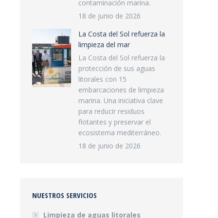
contaminación marina.
18 de junio de 2026
La Costa del Sol refuerza la
limpieza del mar
La Costa del Sol refuerza la
protección de sus aguas
litorales con 15
embarcaciones de limpieza
marina. Una iniciativa clave
para reducir residuos
flotantes y preservar el
ecosistema mediterráneo.
18 de junio de 2026
NUESTROS SERVICIOS
Limpieza de aguas litorales