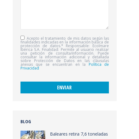
Acepto el tratamiento de mis datos según las
finalidades indicadas en la información básica de
protección de datos.* Responsable: Ecolmare
Ibèrica S.A. Finalidad: Permite al usuario realizar
una petición de consulta/información. Puede
consultar la información adicional y detallada
sobre Protección de Datos en las cláusulas
anexas que se encuentran en la
Política de
Privacidad
BLOG
Baleares retira 7,6 toneladas