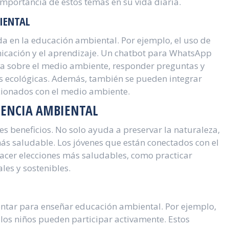
mportancia de estos temas en su vida diaria.
IENTAL
a en la educación ambiental. Por ejemplo, el uso de
icación y el aprendizaje. Un chatbot para WhatsApp
iva sobre el medio ambiente, responder preguntas y
des ecológicas. Además, también se pueden integrar
cionados con el medio ambiente.
IENCIA AMBIENTAL
s beneficios. No solo ayuda a preservar la naturaleza,
ás saludable. Los jóvenes que están conectados con el
acer elecciones más saludables, como practicar
les y sostenibles.
tar para enseñar educación ambiental. Por ejemplo,
 los niños pueden participar activamente. Estos