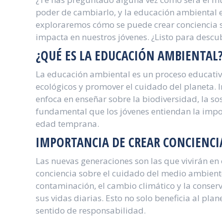
poder de cambiarlo, y la educación ambiental es
exploraremos cómo se puede crear conciencia 
impacta en nuestros jóvenes. ¿Listo para descub
¿QUÉ ES LA EDUCACIÓN AMBIENTAL
La educación ambiental es un proceso educativ
ecológicos y promover el cuidado del planeta. I
enfoca en enseñar sobre la biodiversidad, la sos
fundamental que los jóvenes entiendan la imp
edad temprana.
IMPORTANCIA DE CREAR CONCIENCI
Las nuevas generaciones son las que vivirán en 
conciencia sobre el cuidado del medio ambiente
contaminación, el cambio climático y la conse
sus vidas diarias. Esto no solo beneficia al pla
sentido de responsabilidad.