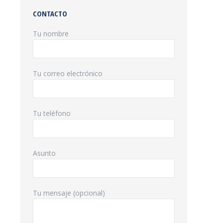
CONTACTO
Tu nombre
Tu correo electrónico
Tu teléfono
Asunto
Tu mensaje (opcional)