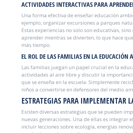
ACTIVIDADES INTERACTIVAS PARA APRENDE
Una forma efectiva de enseñar educación ambient
ejemplo, organizar excursiones a parques natura
Estas experiencias no solo son educativas, sin
aprender mientras se divierten, lo que hace q
más tiempo.
EL ROL DE LAS FAMILIAS EN LA EDUCACIÓN
Las familias juegan un papel crucial en la educ
actividades al aire libre y discutir la importan
que se enseña en la escuela. Simplemente recicl
niños a convertirse en defensores del medio am
ESTRATEGIAS PARA IMPLEMENTAR L
Existen diversas estrategias que se pueden im
nuevas generaciones. Una de ellas es integrar e
incluir lecciones sobre ecología, energías renov