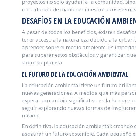
proyectos no solo ayudan a la comunidad, sino
importancia de mantener nuestros ecosistemas
DESAFÍOS EN LA EDUCACIÓN AMBIE
A pesar de todos los beneficios, existen desaf
tener acceso a la naturaleza debido a la urban
aprender sobre el medio ambiente. Es importan
para superar estos obstáculos y garantizar que
sobre su planeta.
EL FUTURO DE LA EDUCACIÓN AMBIENTAL
La educación ambiental tiene un futuro brillan
nuevas generaciones. A medida que más person
esperar un cambio significativo en la forma en
seguir explorando nuevas formas de involucrar a
misión.
En definitiva, la educación ambiental: creando 
asegurar un futuro sostenible. Cada pequeño e