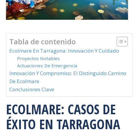
Tabla de contenido
Ecolmare En Tarragona: Innovación Y Cuidado
Proyectos Notables
Actuaciones De Emergencia
Innovación Y Compromiso: El Distinguido Camino
De Ecolmare
Conclusiones Clave
ECOLMARE: CASOS DE
ÉXITO EN TARRAGONA