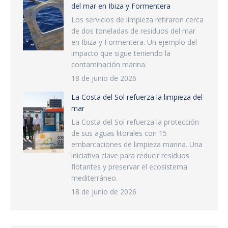
del mar en Ibiza y Formentera
Los servicios de limpieza retiraron cerca
de dos toneladas de residuos del mar
en Ibiza y Formentera. Un ejemplo del
impacto que sigue teniendo la
contaminación marina.
18 de junio de 2026
La Costa del Sol refuerza la limpieza del
mar
La Costa del Sol refuerza la protección
de sus aguas litorales con 15
embarcaciones de limpieza marina. Una
iniciativa clave para reducir residuos
flotantes y preservar el ecosistema
mediterráneo.
18 de junio de 2026