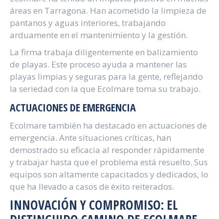
áreas en Tarragona. Han acometido la limpieza de
pantanos y aguas interiores, trabajando
arduamente en el mantenimiento y la gestión.
La firma trabaja diligentemente en balizamiento
de playas. Este proceso ayuda a mantener las
playas limpias y seguras para la gente, reflejando
la seriedad con la que Ecolmare toma su trabajo.
ACTUACIONES DE EMERGENCIA
Ecolmare también ha destacado en actuaciones de
emergencia. Ante situaciones críticas, han
demostrado su eficacia al responder rápidamente
y trabajar hasta que el problema está resuelto. Sus
equipos son altamente capacitados y dedicados, lo
que ha llevado a casos de éxito reiterados.
INNOVACIÓN Y COMPROMISO: EL