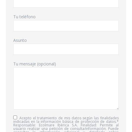
Tu teléfono
Asunto
Tu mensaje (opcional)
Acepto el tratamiento de mis datos según las finalidades
indicadas en la información básica de protección de datos.*
Responsable: Ecolmare Ibèrica S.A. Finalidad: Permite al
usuario realizar una petición de consulta/información. Puede