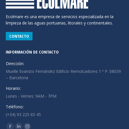
Ecolmare es una empresa de servicios especializada en la
limpieza de las aguas portuarias, litorales y continentales.
CONTACTO
INFORMACIÓN DE CONTACTO
Dirección:
Muelle Evaristo Fernández Edificio Remolcadores 1 ª P. 08039
– Barcelona
Horario:
Lunes - Vernes: 9AM - 7PM
Teléfono:
(+34) 93 225 65 45
Encuéntranos en: