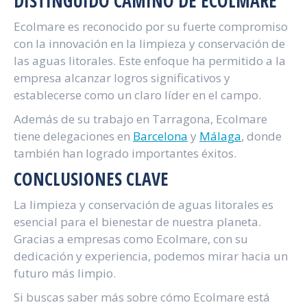
DISTINGUIDO CAMINO DE ECOLMARE
Ecolmare es reconocido por su fuerte compromiso
con la innovación en la limpieza y conservación de
las aguas litorales. Este enfoque ha permitido a la
empresa alcanzar logros significativos y
establecerse como un claro líder en el campo.
Además de su trabajo en Tarragona, Ecolmare
tiene delegaciones en
Barcelona
y
Málaga
, donde
también han logrado importantes éxitos.
CONCLUSIONES CLAVE
La limpieza y conservación de aguas litorales es
esencial para el bienestar de nuestra planeta.
Gracias a empresas como Ecolmare, con su
dedicación y experiencia, podemos mirar hacia un
futuro más limpio.
Si buscas saber más sobre cómo Ecolmare está