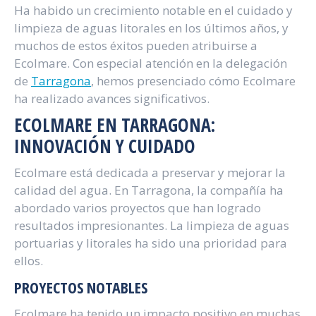
Ha habido un crecimiento notable en el cuidado y
limpieza de aguas litorales en los últimos años, y
muchos de estos éxitos pueden atribuirse a
Ecolmare. Con especial atención en la delegación
de
Tarragona
, hemos presenciado cómo Ecolmare
ha realizado avances significativos.
ECOLMARE EN TARRAGONA:
INNOVACIÓN Y CUIDADO
Ecolmare está dedicada a preservar y mejorar la
calidad del agua. En Tarragona, la compañía ha
abordado varios proyectos que han logrado
resultados impresionantes. La limpieza de aguas
portuarias y litorales ha sido una prioridad para
ellos.
PROYECTOS NOTABLES
Ecolmare ha tenido un impacto positivo en muchas