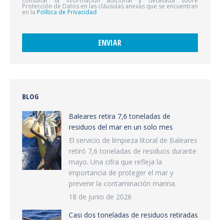
consultar la información adicional y detallada sobre
Protección de Datos en las cláusulas anexas que se encuentran
en la
Política de Privacidad
BLOG
Baleares retira 7,6 toneladas de
residuos del mar en un solo mes
El servicio de limpieza litoral de Baleares
retiró 7,6 toneladas de residuos durante
mayo. Una cifra que refleja la
importancia de proteger el mar y
prevenir la contaminación marina.
18 de junio de 2026
Casi dos toneladas de residuos retiradas